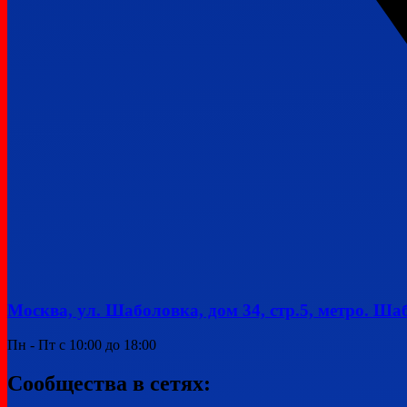
Москва, ул. Шаболовка, дом 34, стр.5, метро. Ша
Пн - Пт с 10:00 до 18:00
Сообщества в сетях: