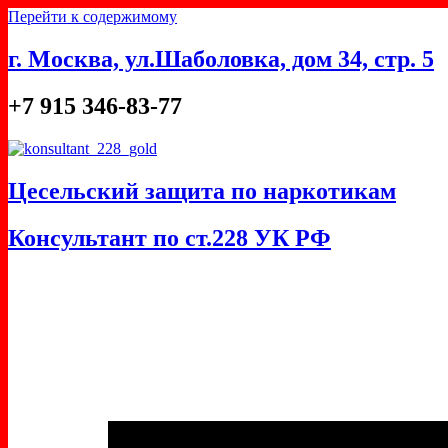
Перейти к содержимому
г. Москва, ул.Шаболовка, дом 34, стр. 5
+7 915 346-83-77
Цесельский защита по наркотикам
Консультант по ст.228 УК РФ