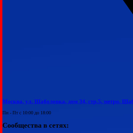
Москва, ул. Шаболовка, дом 34, стр.5, метро. Ша
Пн - Пт с 10:00 до 18:00
Сообщества в сетях: