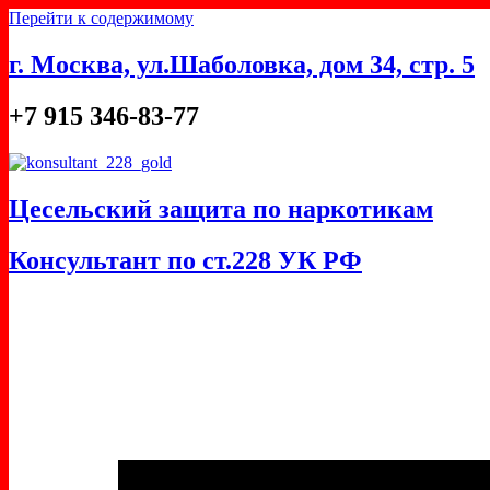
Перейти к содержимому
г. Москва, ул.Шаболовка, дом 34, стр. 5
+7 915 346-83-77
Цесельский защита по наркотикам
Консультант по ст.228 УК РФ