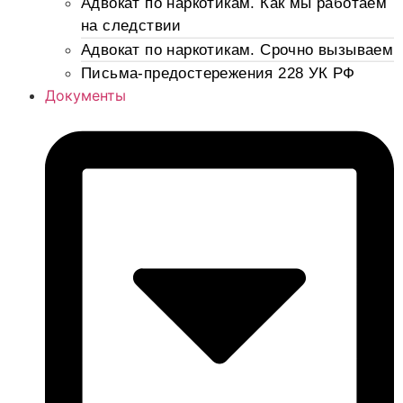
Адвокат по наркотикам. Как мы работаем
на следствии
Адвокат по наркотикам. Срочно вызываем
Письма-предостережения 228 УК РФ
Документы