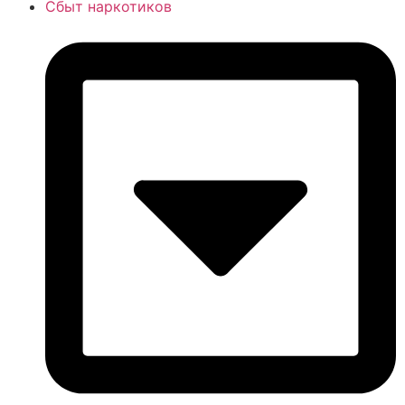
Сбыт наркотиков