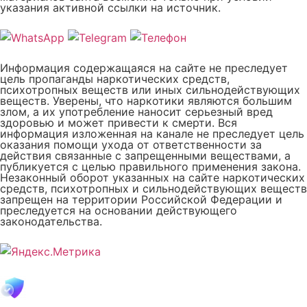
указания активной ссылки на источник.
Информация содержащаяся на сайте не преследует
цель пропаганды наркотических средств,
психотропных веществ или иных сильнодействующих
веществ. Уверены, что наркотики являются большим
злом, а их употребление наносит серьезный вред
здоровью и может привести к смерти. Вся
информация изложенная на канале не преследует цель
оказания помощи ухода от ответственности за
действия связанные с запрещенными веществами, а
публикуется с целью правильного применения закона.
Незаконный оборот указанных на сайте наркотических
средств, психотропных и сильнодействующих веществ
запрещен на территории Российской Федерации и
преследуется на основании действующего
законодательства.