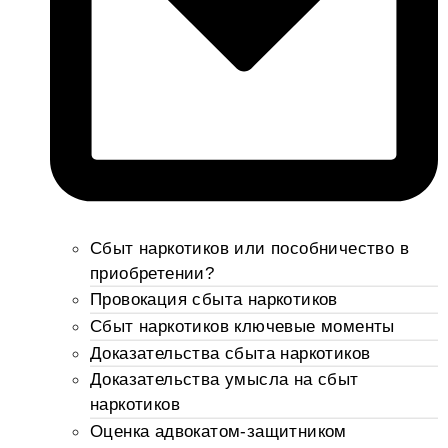
Сбыт наркотиков или пособничество в
приобретении?
Провокация сбыта наркотиков
Сбыт наркотиков ключевые моменты
Доказательства сбыта наркотиков
Доказательства умысла на сбыт
наркотиков
Оценка адвокатом-защитником