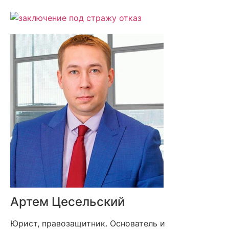
Артем Цесельский
Юрист, правозащитник. Основатель и