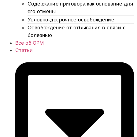
Содержание приговора как основание для
его отмены
Условно-досрочное освобождение
Освобождение от отбывания в связи с
болезнью
Все об ОРМ
Статьи