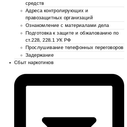
средств
Адреса контролирующих и
правозащитных организаций
Ознакомление с материалами дела
Подготовка к защите и обжалованию по
ст.228, 228.1 УК РФ
Прослушивание телефонных переговоров
Задержание
Сбыт наркотиков