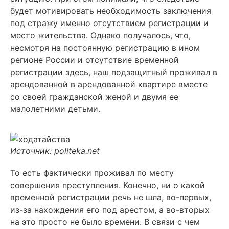
будет мотивировать необходимость заключения
под стражу именно отсутствием регистрации и
место жительства. Однако получалось, что,
несмотря на постоянную регистрацию в ином
регионе России и отсутствие временной
регистрации здесь, наш подзащитный проживал в
арендованной в арендованной квартире вместе
со своей гражданской женой и двумя ее
малолетними детьми.
Источник: politeka.net
То есть фактически проживал по месту
совершения преступления. Конечно, ни о какой
временной регистрации речь не шла, во-первых,
из-за нахождения его под арестом, а во-вторых
на это просто не было времени.
В связи с чем