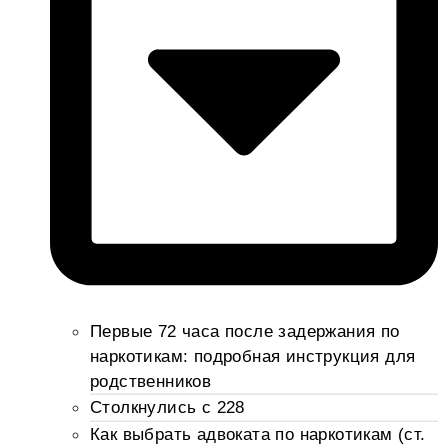
Первые 72 часа после задержания по
наркотикам: подробная инструкция для
родственников
Столкнулись с 228
Как выбрать адвоката по наркотикам (ст.