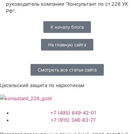
руководитель компании "Консультант по ст.228 УК
РФ".
К началу блога
На главную сайта
Смотреть все статьи сайта
Цесельский защита по наркотикам
+7 (495) 649-42-01
+7 (915) 346-83-77