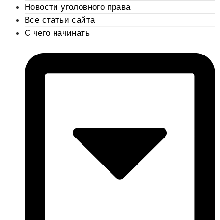
Новости уголовного права
Все статьи сайта
С чего начинать