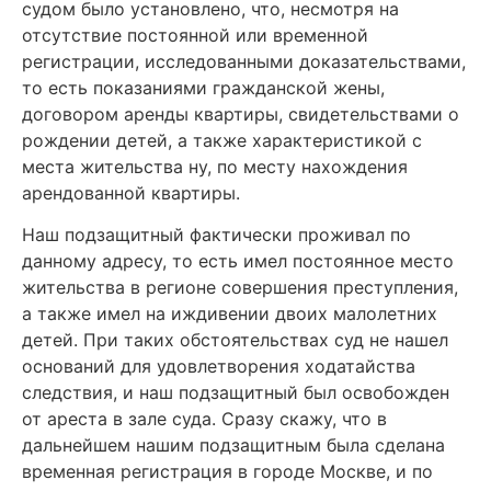
судом было установлено, что, несмотря на
отсутствие постоянной или временной
регистрации, исследованными доказательствами,
то есть показаниями гражданской жены,
договором аренды квартиры, свидетельствами о
рождении детей, а также характеристикой с
места жительства ну, по месту нахождения
арендованной квартиры.
Наш подзащитный фактически проживал по
данному адресу, то есть имел постоянное место
жительства в регионе совершения преступления,
а также имел на иждивении двоих малолетних
детей. При таких обстоятельствах суд не нашел
оснований для удовлетворения ходатайства
следствия, и наш подзащитный был освобожден
от ареста в зале суда.
Сразу скажу, что в
дальнейшем нашим подзащитным была сделана
временная регистрация в городе Москве, и по