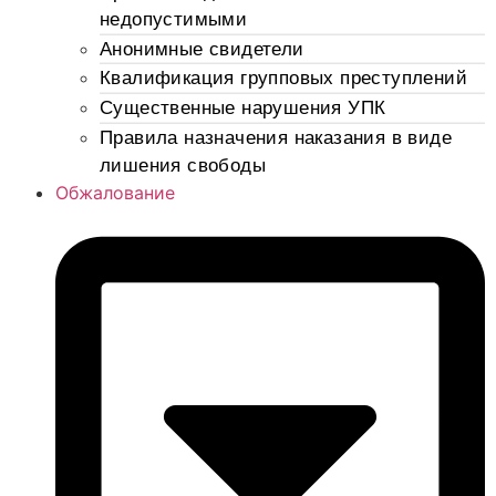
недопустимыми
Анонимные свидетели
Квалификация групповых преступлений
Существенные нарушения УПК
Правила назначения наказания в виде
лишения свободы
Обжалование