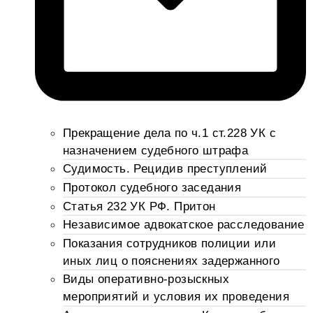
Прекращение дела по ч.1 ст.228 УК с
назначением судебного штрафа
Судимость. Рецидив преступлений
Протокол судебного заседания
Статья 232 УК РФ. Притон
Независимое адвокатское расследование
Показания сотрудников полиции или
иных лиц о пояснениях задержанного
Виды оперативно-розыскных
мероприятий и условия их проведения