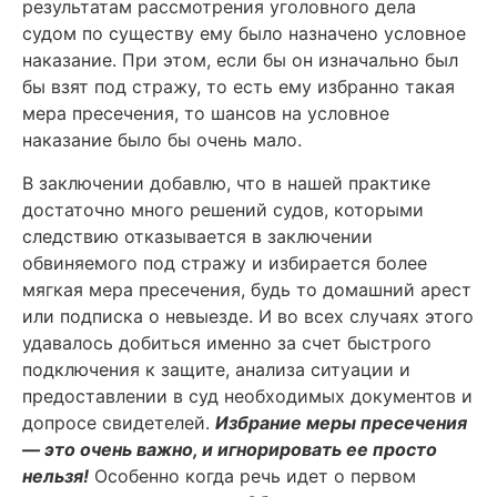
результатам рассмотрения уголовного дела
судом по существу ему было назначено условное
наказание. При этом, если бы он изначально был
бы взят под стражу, то есть ему избранно такая
мера пресечения, то шансов на условное
наказание было бы очень мало.
В заключении добавлю, что в нашей практике
достаточно много решений судов, которыми
следствию отказывается в заключении
обвиняемого под стражу и избирается более
мягкая мера пресечения, будь то домашний арест
или подписка о невыезде. И во всех случаях этого
удавалось добиться именно за счет быстрого
подключения к защите, анализа ситуации и
предоставлении в суд необходимых документов и
допросе свидетелей.
Избрание меры пресечения
— это очень важно, и игнорировать ее просто
нельзя!
Особенно когда речь идет о первом