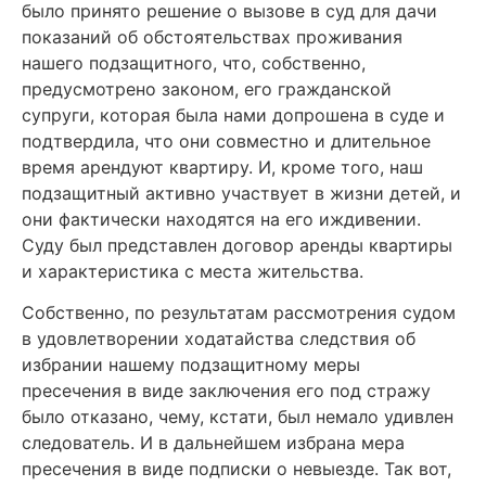
было принято решение о вызове в суд для дачи
показаний об обстоятельствах проживания
нашего подзащитного, что, собственно,
предусмотрено законом, его гражданской
супруги, которая была нами допрошена в суде и
подтвердила, что они совместно и длительное
время арендуют квартиру.
И, кроме того, наш
подзащитный активно участвует в жизни детей, и
они фактически находятся на его иждивении.
Суду был представлен договор аренды квартиры
и характеристика с места жительства.
Собственно, по результатам рассмотрения судом
в удовлетворении ходатайства следствия об
избрании нашему подзащитному меры
пресечения в виде заключения его под стражу
было отказано, чему, кстати, был немало удивлен
следователь. И в дальнейшем избрана мера
пресечения в виде подписки о невыезде.
Так вот,