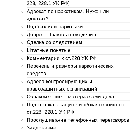
228, 228.1 УК РФ)
Адвокат по наркотикам. Нужен ли
адвокат?
Подбросили наркотики
Допрос. Правила поведения
Сделка со следствием
Штатные понятые
Комментарии к ст.228 УК РФ
Перечень и размеры наркотических
средств
Адреса контролирующих и
правозащитных организаций
Ознакомление с материалами дела
Подготовка к защите и обжалованию по
ст.228, 228.1 УК РФ
Прослушивание телефонных переговоров
Задержание