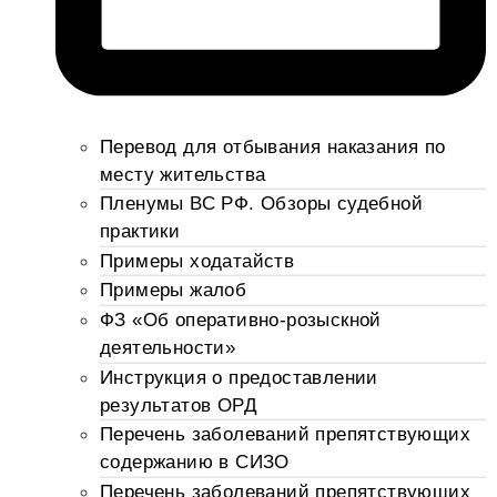
Перевод для отбывания наказания по
месту жительства
Пленумы ВС РФ. Обзоры судебной
практики
Примеры ходатайств
Примеры жалоб
ФЗ «Об оперативно-розыскной
деятельности»
Инструкция о предоставлении
результатов ОРД
Перечень заболеваний препятствующих
содержанию в СИЗО
Перечень заболеваний препятствующих