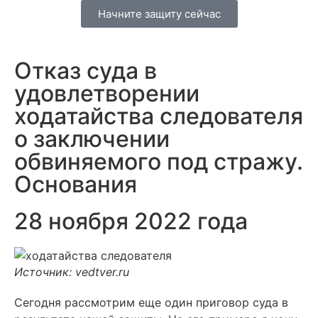
Начните защиту сейчас
Отказ суда в
удовлетворении
ходатайства следователя
о заключении
обвиняемого под стражу.
Основания
28 ноября 2022 года
Источник: vedtver.ru
Сегодня рассмотрим еще один приговор суда в