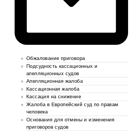
Обжалование приговора
Подсудность кассационных и
апелляционных судов
Апелляционная жалоба
Кассационная жалоба
Кассация на снижение
Жалоба в Европейский суд по правам
человека
Основания для отмены и изменения
приговоров судов