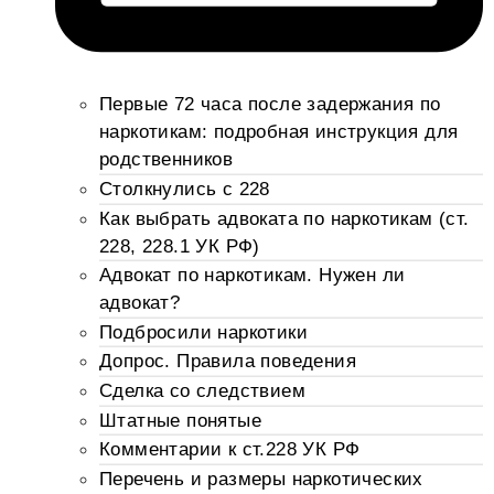
Первые 72 часа после задержания по
наркотикам: подробная инструкция для
родственников
Столкнулись с 228
Как выбрать адвоката по наркотикам (ст.
228, 228.1 УК РФ)
Адвокат по наркотикам. Нужен ли
адвокат?
Подбросили наркотики
Допрос. Правила поведения
Сделка со следствием
Штатные понятые
Комментарии к ст.228 УК РФ
Перечень и размеры наркотических