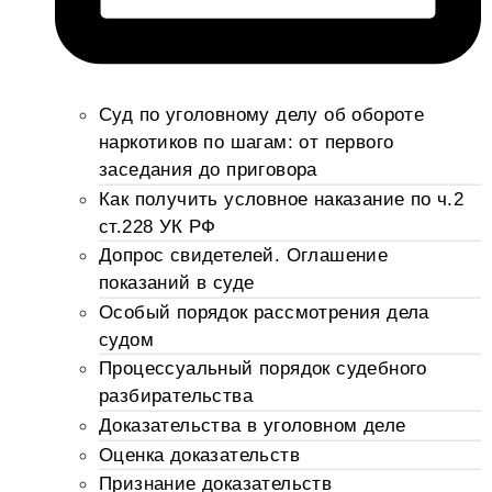
Суд по уголовному делу об обороте
наркотиков по шагам: от первого
заседания до приговора
Как получить условное наказание по ч.2
ст.228 УК РФ
Допрос свидетелей. Оглашение
показаний в суде
Особый порядок рассмотрения дела
судом
Процессуальный порядок судебного
разбирательства
Доказательства в уголовном деле
Оценка доказательств
Признание доказательств