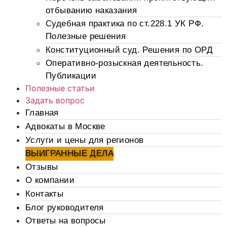
отбыванию наказания
Судебная практика по ст.228.1 УК РФ.
Полезные решения
Конституционный суд. Решения по ОРД
Оперативно-розыскная деятельность.
Публикации
Полезные статьи
Задать вопрос
Главная
Адвокаты в Москве
Услуги и цены для регионов
ВЫИГРАННЫЕ ДЕЛА
Отзывы
О компании
Контакты
Блог руководителя
Ответы на вопросы