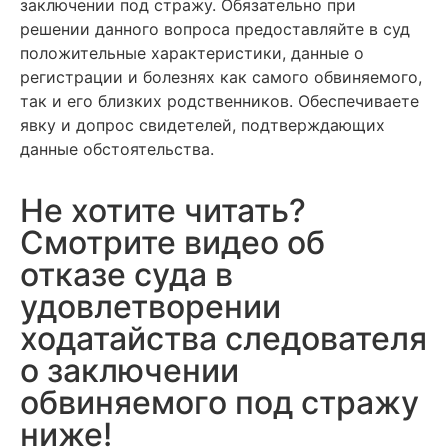
заключении под стражу. Обязательно при
решении данного вопроса предоставляйте в суд
положительные характеристики, данные о
регистрации и болезнях как самого обвиняемого,
так и его близких родственников. Обеспечиваете
явку и допрос свидетелей, подтверждающих
данные обстоятельства.
Не хотите читать?
Смотрите видео об
отказе суда в
удовлетворении
ходатайства следователя
о заключении
обвиняемого под стражу
ниже!