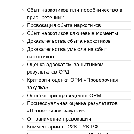
Сбыт наркотиков или пособничество в
приобретении?
Провокация сбыта наркотиков
Сбыт наркотиков ключевые моменты
Доказательства сбыта наркотиков
Доказательства умысла на сбыт
наркотиков
Оценка адвокатом-защитником
результатов ОРД
Критерии оценки ОРМ «Проверочная
закупка»
Ошибки при проведении ОРМ
Процессуальная оценка результатов
«Проверочной закупки»
Отграничение провокации
Комментарии ст.228.1 УК РФ