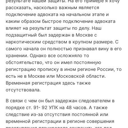
результате нашей защиты. На его примере я хочу
рассказать, насколько важным является
подключение адвоката на начальном этапе и
каким образом быстрое подключение адвоката
влияет на результат защиты по делу.
Наш
подзащитный был задержан в Москве с
наркотическим средством в крупном размере. С
самого начала он полностью признавал вину в его
хранении. Однако все осложняло то
обстоятельство, что он имел постоянную
регистрацию прописку в ином регионе России, то
есть не в Москве или Московской области.
Временная регистрация здесь также
отсутствовала.
В связи с чем он был задержан следователем в
порядке ст. 91- 92 УПК на 48 часов. А также
следствие из-за отсутствия постоянной или
временной регистрации в регионе совершения