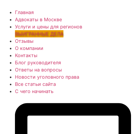
ГЛАВНОЕ МЕНЮ
Главная
Адвокаты в Москве
Услуги и цены для регионов
ВЫИГРАННЫЕ ДЕЛА
Отзывы
О компании
Контакты
Блог руководителя
Ответы на вопросы
Новости уголовного права
Все статьи сайта
С чего начинать