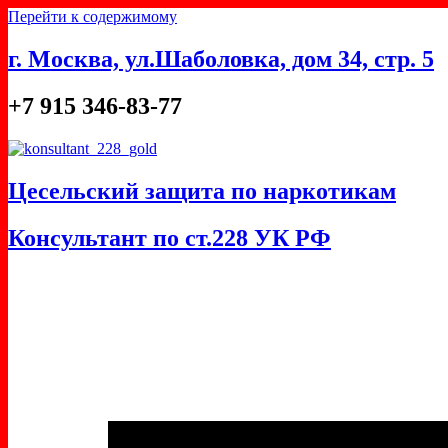
Перейти к содержимому
г. Москва, ул.Шаболовка, дом 34, стр. 5
+7 915 346-83-77
Цесельский защита по наркотикам
Консультант по ст.228 УК РФ