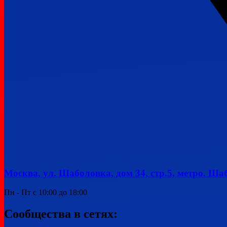
Москва, ул. Шаболовка, дом 34, стр.5, метро. Ша
Пн - Пт с 10:00 до 18:00
Сообщества в сетях: