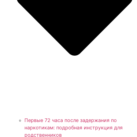
Первые 72 часа после задержания по
наркотикам: подробная инструкция для
родственников