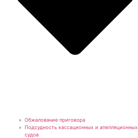
Обжалование приговора
Подсудность кассационных и апелляционных
судов