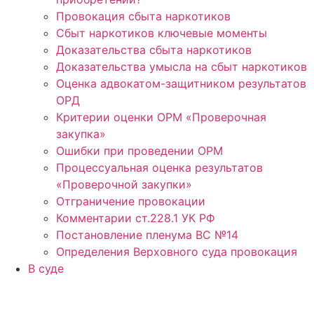
Провокация сбыта наркотиков
Сбыт наркотиков ключевые моменты
Доказательства сбыта наркотиков
Доказательства умысла на сбыт наркотиков
Оценка адвокатом-защитником результатов
ОРД
Критерии оценки ОРМ «Проверочная
закупка»
Ошибки при проведении ОРМ
Процессуальная оценка результатов
«Проверочной закупки»
Отграничение провокации
Комментарии ст.228.1 УК РФ
Постановление пленума ВС №14
Определения Верховного суда провокация
В суде