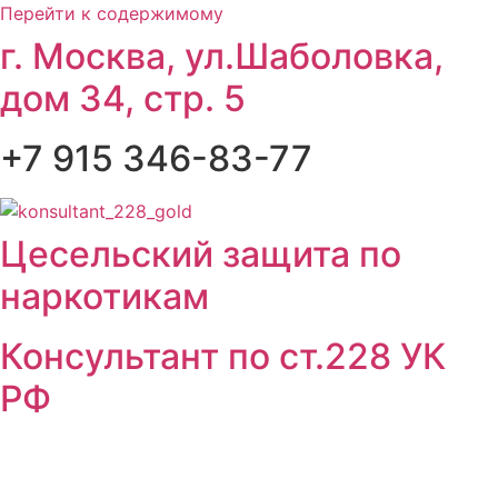
Перейти к содержимому
г. Москва, ул.Шаболовка,
дом 34, стр. 5
+7 915 346-83-77
Цесельский защита по
наркотикам
Консультант по ст.228 УК
РФ