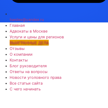
tseslex@yandex.ru
Главная
Адвокаты в Москве
Услуги и цены для регионов
ВЫИГРАННЫЕ ДЕЛА
Отзывы
О компании
Контакты
Блог руководителя
Ответы на вопросы
Новости уголовного права
Все статьи сайта
С чего начинать