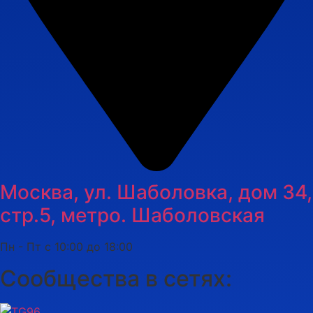
Москва, ул. Шаболовка, дом 34,
стр.5, метро. Шаболовская
Пн - Пт с 10:00 до 18:00
Сообщества в сетях: