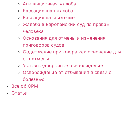
Апелляционная жалоба
Кассационная жалоба
Кассация на снижение
Жалоба в Европейский суд по правам
человека
Основания для отмены и изменения
приговоров судов
Содержание приговора как основание для
его отмены
Условно-досрочное освобождение
Освобождение от отбывания в связи с
болезнью
Все об ОРМ
Статьи