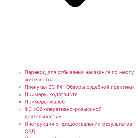
Перевод для отбывания наказания по месту
жительства
Пленумы ВС РФ. Обзоры судебной практики
Примеры ходатайств
Примеры жалоб
ФЗ «Об оперативно-розыскной
деятельности»
Инструкция о предоставлении результатов
ОРД