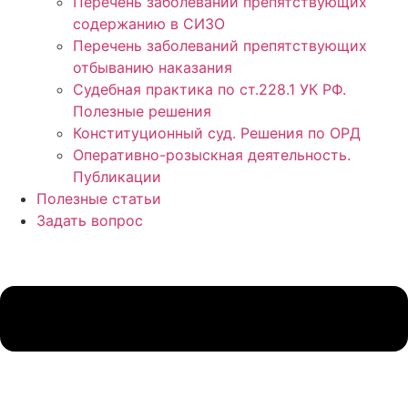
Перечень заболеваний препятствующих
содержанию в СИЗО
Перечень заболеваний препятствующих
отбыванию наказания
Судебная практика по ст.228.1 УК РФ.
Полезные решения
Конституционный суд. Решения по ОРД
Оперативно-розыскная деятельность.
Публикации
Полезные статьи
Задать вопрос