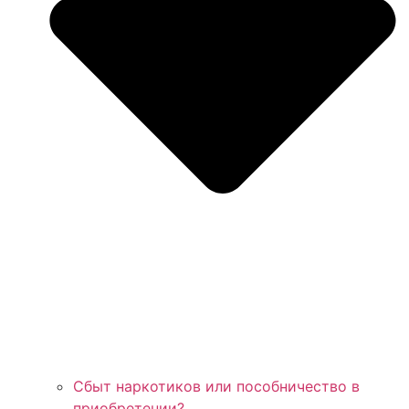
Сбыт наркотиков или пособничество в
приобретении?