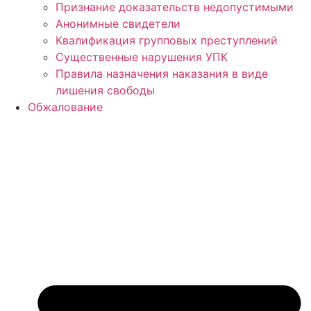
Признание доказательств недопустимыми
Анонимные свидетели
Квалификация групповых преступлений
Существенные нарушения УПК
Правила назначения наказания в виде
лишения свободы
Обжалование