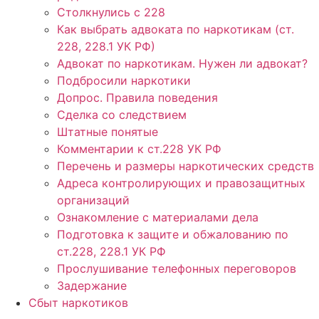
Столкнулись с 228
Как выбрать адвоката по наркотикам (ст.
228, 228.1 УК РФ)
Адвокат по наркотикам. Нужен ли адвокат?
Подбросили наркотики
Допрос. Правила поведения
Сделка со следствием
Штатные понятые
Комментарии к ст.228 УК РФ
Перечень и размеры наркотических средств
Адреса контролирующих и правозащитных
организаций
Ознакомление с материалами дела
Подготовка к защите и обжалованию по
ст.228, 228.1 УК РФ
Прослушивание телефонных переговоров
Задержание
Сбыт наркотиков