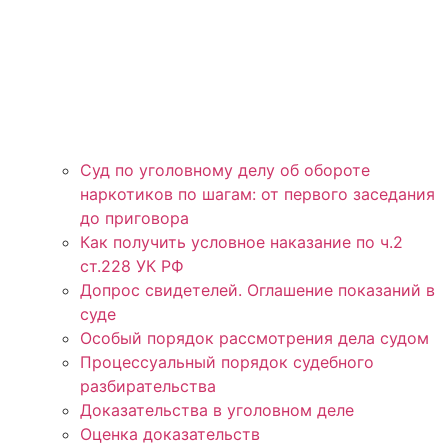
Суд по уголовному делу об обороте
наркотиков по шагам: от первого заседания
до приговора
Как получить условное наказание по ч.2
ст.228 УК РФ
Допрос свидетелей. Оглашение показаний в
суде
Особый порядок рассмотрения дела судом
Процессуальный порядок судебного
разбирательства
Доказательства в уголовном деле
Оценка доказательств