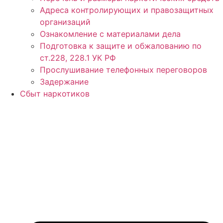
Адреса контролирующих и правозащитных
организаций
Ознакомление с материалами дела
Подготовка к защите и обжалованию по
ст.228, 228.1 УК РФ
Прослушивание телефонных переговоров
Задержание
Сбыт наркотиков