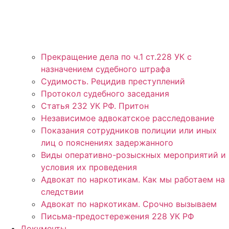
Прекращение дела по ч.1 ст.228 УК с
назначением судебного штрафа
Судимость. Рецидив преступлений
Протокол судебного заседания
Статья 232 УК РФ. Притон
Независимое адвокатское расследование
Показания сотрудников полиции или иных
лиц о пояснениях задержанного
Виды оперативно-розыскных мероприятий и
условия их проведения
Адвокат по наркотикам. Как мы работаем на
следствии
Адвокат по наркотикам. Срочно вызываем
Письма-предостережения 228 УК РФ
Документы