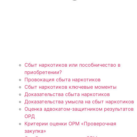
Сбыт наркотиков или пособничество в
приобретении?
Провокация сбыта наркотиков
Сбыт наркотиков ключевые моменты
Доказательства сбыта наркотиков
Доказательства умысла на сбыт наркотиков
Оценка адвокатом-защитником результатов
ОРД
Критерии оценки ОРМ «Проверочная
закупка»