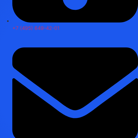
+7 (495) 649-42-01