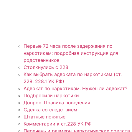
Первые 72 часа после задержания по
наркотикам: подробная инструкция для
родственников
Столкнулись с 228
Как выбрать адвоката по наркотикам (ст.
228, 228.1 УК РФ)
Адвокат по наркотикам. Нужен ли адвокат?
Подбросили наркотики
Допрос. Правила поведения
Сделка со следствием
Штатные понятые
Комментарии к ст.228 УК РФ
Перечень и размеры наркотических средств