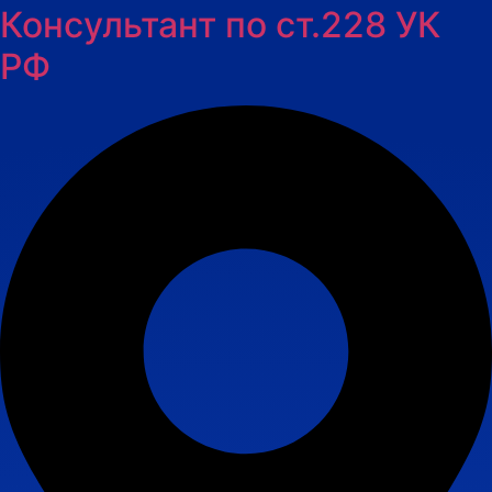
Консультант по ст.228 УК
РФ