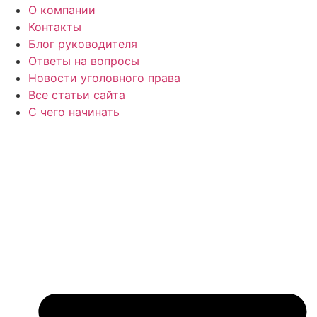
О компании
Контакты
Блог руководителя
Ответы на вопросы
Новости уголовного права
Все статьи сайта
С чего начинать