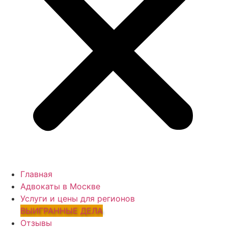
Главная
Адвокаты в Москве
Услуги и цены для регионов
ВЫИГРАННЫЕ ДЕЛА
Отзывы