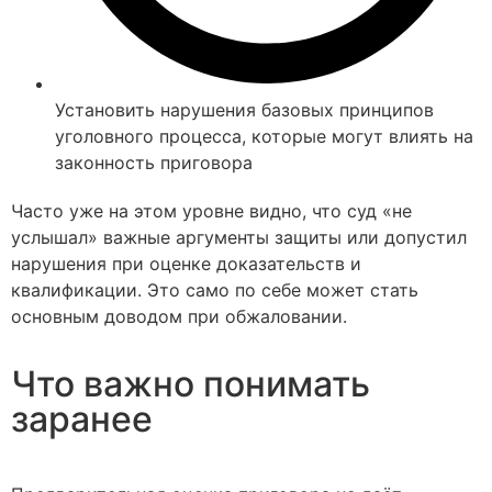
Установить нарушения базовых принципов
уголовного процесса, которые могут влиять на
законность приговора
Часто уже на этом уровне видно, что суд «не
услышал» важные аргументы защиты или допустил
нарушения при оценке доказательств и
квалификации. Это само по себе может стать
основным доводом при обжаловании.
Что важно понимать
заранее