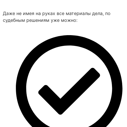
Даже не имея на руках все материалы дела, по
судебным решениям уже можно: