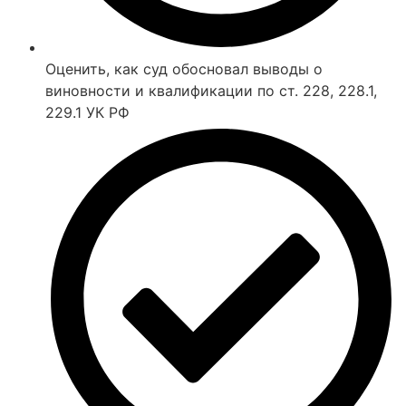
Оценить, как суд обосновал выводы о
виновности и квалификации по ст. 228, 228.1,
229.1 УК РФ