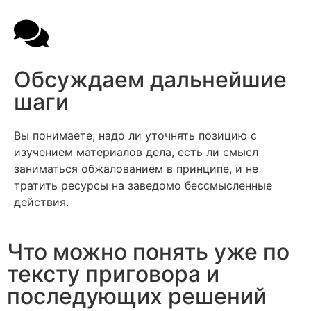
Обсуждаем дальнейшие
шаги
Вы понимаете, надо ли уточнять позицию с
изучением материалов дела, есть ли смысл
заниматься обжалованием в принципе, и не
тратить ресурсы на заведомо бессмысленные
действия.
Что можно понять уже по
тексту приговора и
последующих решений