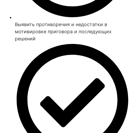
Выявить противоречия и недостатки в
мотивировке приговора и последующих
решений