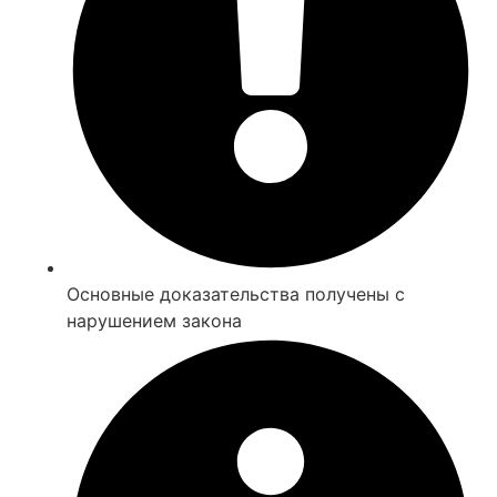
Основные доказательства получены с
нарушением закона