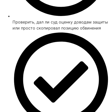
Проверить, дал ли суд оценку доводам защиты
или просто скопировал позицию обвинения