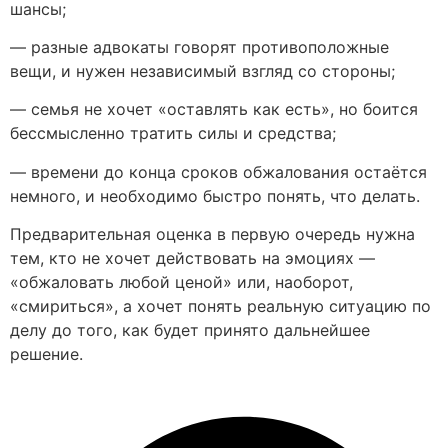
шансы;
— разные адвокаты говорят противоположные
вещи, и нужен независимый взгляд со стороны;
— семья не хочет «оставлять как есть», но боится
бессмысленно тратить силы и средства;
— времени до конца сроков обжалования остаётся
немного, и необходимо быстро понять, что делать.
Предварительная оценка в первую очередь нужна
тем, кто не хочет действовать на эмоциях —
«обжаловать любой ценой» или, наоборот,
«смириться», а хочет понять реальную ситуацию по
делу до того, как будет принято дальнейшее
решение.