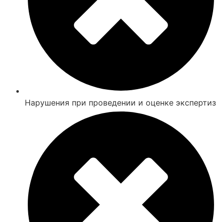
Нарушения при проведении и оценке экспертиз