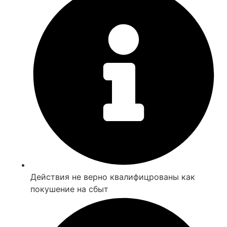
Действия не верно квалифицрованы как
покушение на сбыт