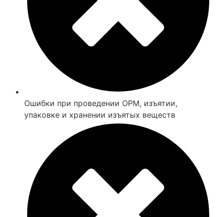
Ошибки при проведении ОРМ, изъятии,
упаковке и хранении изъятых веществ