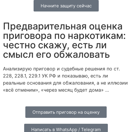
Начните защиту сейчас
Предварительная оценка
приговора по наркотикам:
честно скажу, есть ли
смысл его обжаловать
Анализирую приговор и судебные решения по ст.
228, 228.1, 229.1 УК РФ и показываю, есть ли
реальные основания для обжалования, а не иллюзии
«всё отменим», «через месяц будет дома» …
Отправить приговор на оценку
Написать в WhatsApp / Telegram