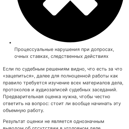
Процессуальные нарушения при допросах,
очных ставках, следственных действиях
Если по судебным решениям видно, что есть за что
«зацепиться», далее для полноценной работы как
правило требуется изучение всех материалов дела,
протоколов и аудиозаписей судебных заседаний.
Предварительная оценка нужна, чтобы честно
ответить на вопрос: стоит ли вообще начинать эту
объемную работу.
Результат оценки не является однозначным
выводом об отсутствии в уголовном деле