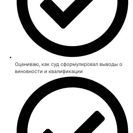
Оцениваю, как суд сформулировал выводы о
виновности и квалификации