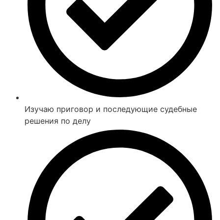
Изучаю приговор и последующие судебные
решения по делу