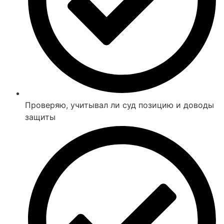
Проверяю, учитывал ли суд позицию и доводы
защиты