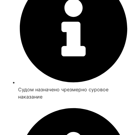
Судом назначено чрезмерно суровое
наказание