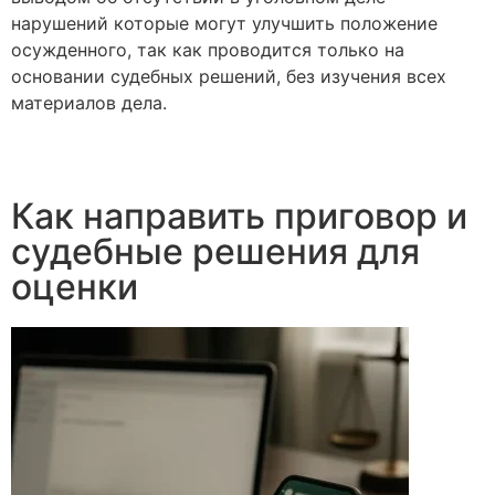
нарушений которые могут улучшить положение
осужденного, так как проводится только на
основании судебных решений, без изучения всех
материалов дела.
Как направить приговор и
судебные решения для
оценки