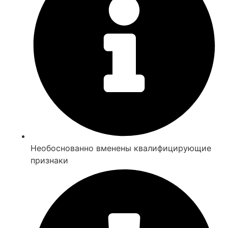
Необоснованно вменены квалифицирующие
признаки