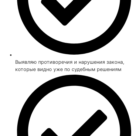
Выявляю противоречия и нарушения закона,
которые видно уже по судебным решениям