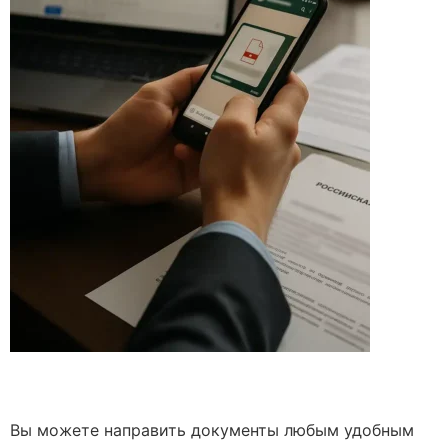
Вы можете направить документы любым удобным