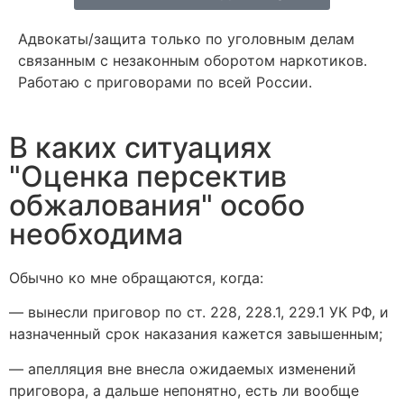
Адвокаты/защита только по уголовным делам
связанным с незаконным оборотом наркотиков.
Работаю с приговорами по всей России.
В каких ситуациях
"Оценка персектив
обжалования" особо
необходима
Обычно ко мне обращаются, когда:
— вынесли приговор по ст. 228, 228.1, 229.1 УК РФ, и
назначенный срок наказания кажется завышенным;
— апелляция вне внесла ожидаемых изменений
приговора, а дальше непонятно, есть ли вообще