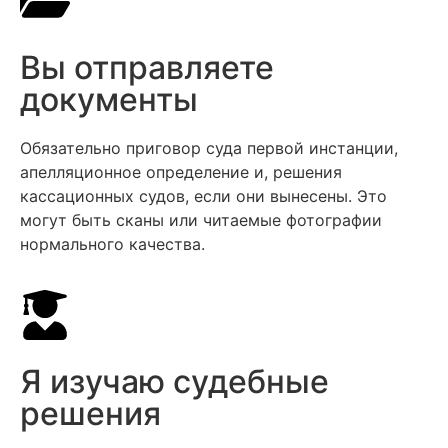
Вы отправляете
документы
Обязательно приговор суда первой инстанции,
апелляционное определение и, решения
кассационных судов, если они вынесены. Это
могут быть сканы или читаемые фотографии
нормального качества.
Я изучаю судебные
решения