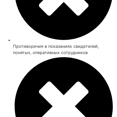
Противоречия в показаниях свидетелей,
понятых, оперативных сотрудников