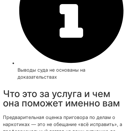
Выводы суда не основаны на
доказательствах
Что это за услуга и чем
она поможет именно вам
Предварительная оценка приговора по делам о
наркотиках — это не обещание «всё исправить», а