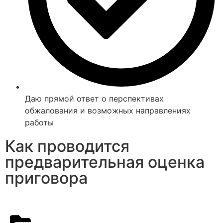
Даю прямой ответ о перспективах
обжалования и возможных направлениях
работы
Как проводится
предварительная оценка
приговора