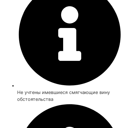
Не учтены имевшиеся смягчающие вину
обстоятельства