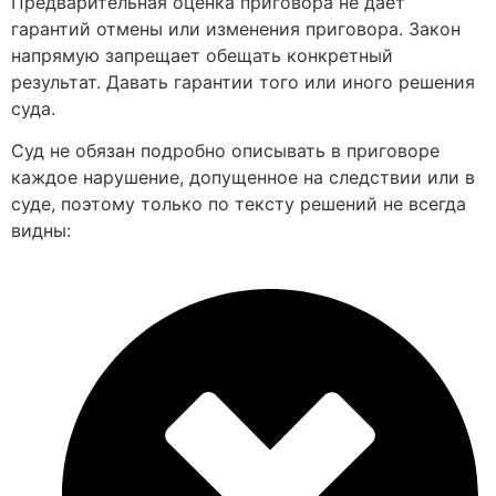
Предварительная оценка приговора не даёт
гарантий отмены или изменения приговора. Закон
напрямую запрещает обещать конкретный
результат. Давать гарантии того или иного решения
суда.
Суд не обязан подробно описывать в приговоре
каждое нарушение, допущенное на следствии или в
суде, поэтому только по тексту решений не всегда
видны: