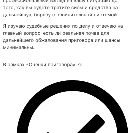
профессиональный взгляд на вашу ситуацию до
того, как вы будете тратите силы и средства на
дальнейшую борьбу с обвинительной системой.
Я изучаю судебные решения по делу и отвечаю на
главный вопрос: есть ли реальная почва для
дальнейшего обжалования приговора или шансы
минимальны.
В рамках «Оценки приговора», я: