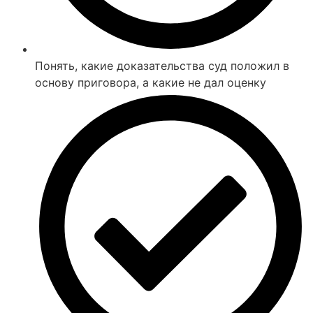
Понять, какие доказательства суд положил в
основу приговора, а какие не дал оценку