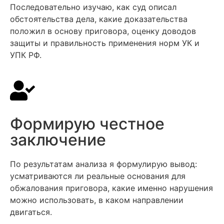
Последовательно изучаю, как суд описал
обстоятельства дела, какие доказательства
положил в основу приговора, оценку доводов
защиты и правильность применения норм УК и
УПК РФ.
Формирую честное
заключение
По результатам анализа я формулирую вывод:
усматриваются ли реальные основания для
обжалования приговора, какие именно нарушения
можно использовать, в каком направлении
двигаться.