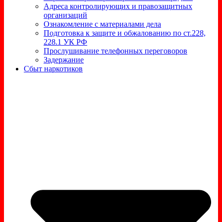
Адреса контролирующих и правозащитных
организаций
Ознакомление с материалами дела
Подготовка к защите и обжалованию по ст.228,
228.1 УК РФ
Прослушивание телефонных переговоров
Задержание
Сбыт наркотиков