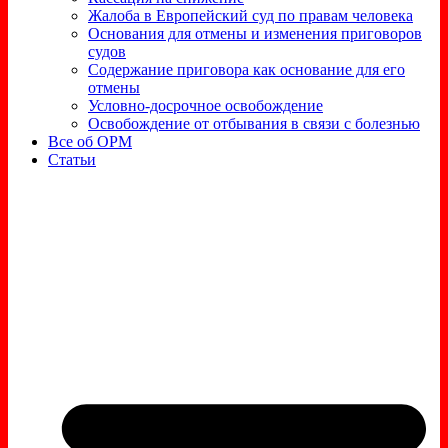
Жалоба в Европейский суд по правам человека
Основания для отмены и изменения приговоров
судов
Содержание приговора как основание для его
отмены
Условно-досрочное освобождение
Освобождение от отбывания в связи с болезнью
Все об ОРМ
Статьи