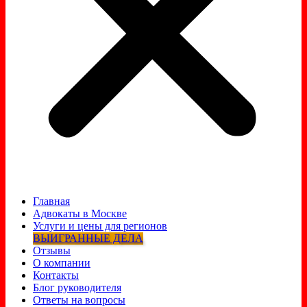
Главная
Адвокаты в Москве
Услуги и цены для регионов
ВЫИГРАННЫЕ ДЕЛА
Отзывы
О компании
Контакты
Блог руководителя
Ответы на вопросы