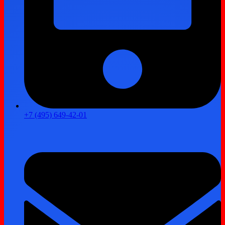
+7 (495) 649-42-01