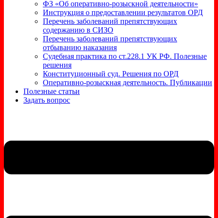
ФЗ «Об оперативно-розыскной деятельности»
Инструкция о предоставлении результатов ОРД
Перечень заболеваний препятствующих
содержанию в СИЗО
Перечень заболеваний препятствующих
отбыванию наказания
Судебная практика по ст.228.1 УК РФ. Полезные
решения
Конституционный суд. Решения по ОРД
Оперативно-розыскная деятельность. Публикации
Полезные статьи
Задать вопрос