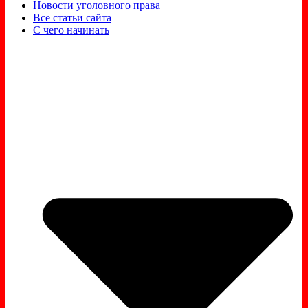
Новости уголовного права
Все статьи сайта
С чего начинать