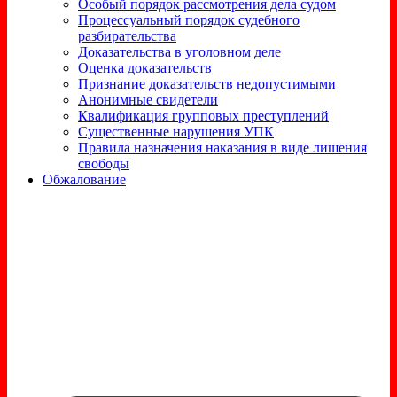
Особый порядок рассмотрения дела судом
Процессуальный порядок судебного
разбирательства
Доказательства в уголовном деле
Оценка доказательств
Признание доказательств недопустимыми
Анонимные свидетели
Квалификация групповых преступлений
Существенные нарушения УПК
Правила назначения наказания в виде лишения
свободы
Обжалование