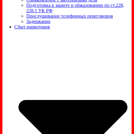
Подготовка к защите и обжалованию по ст.228,
228.1 УК РФ
Прослушивание телефонных переговоров
Задержание
Сбыт наркотиков