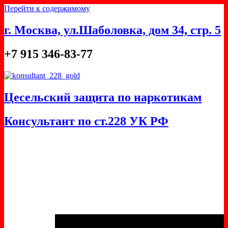
Перейти к содержимому
г. Москва, ул.Шаболовка, дом 34, стр. 5
+7 915 346-83-77
Цесельский защита по наркотикам
Консультант по ст.228 УК РФ