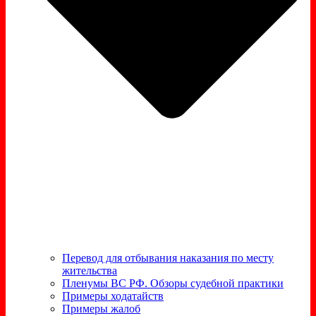
Перевод для отбывания наказания по месту
жительства
Пленумы ВС РФ. Обзоры судебной практики
Примеры ходатайств
Примеры жалоб