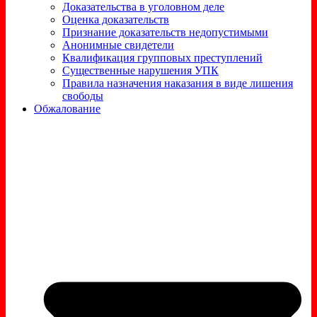
Доказательства в уголовном деле
Оценка доказательств
Признание доказательств недопустимыми
Анонимные свидетели
Квалификация групповых преступлений
Существенные нарушения УПК
Правила назначения наказания в виде лишения
свободы
Обжалование