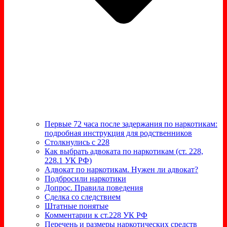
Первые 72 часа после задержания по наркотикам:
подробная инструкция для родственников
Столкнулись с 228
Как выбрать адвоката по наркотикам (ст. 228,
228.1 УК РФ)
Адвокат по наркотикам. Нужен ли адвокат?
Подбросили наркотики
Допрос. Правила поведения
Сделка со следствием
Штатные понятые
Комментарии к ст.228 УК РФ
Перечень и размеры наркотических средств