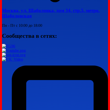
Москва, ул. Шаболовка, дом 34, стр.5, метро.
Шаболовская
Пн - Пт с 10:00 до 18:00
Сообщества в сетях: