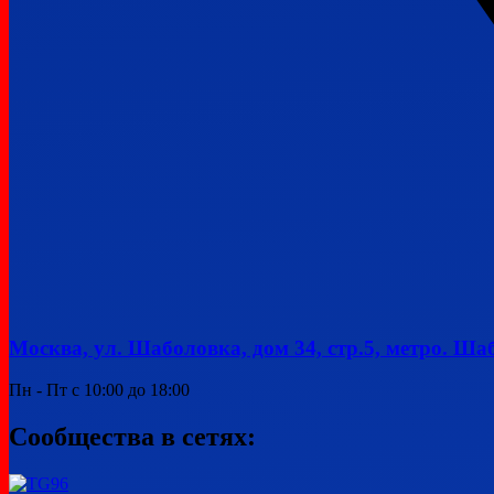
Москва, ул. Шаболовка, дом 34, стр.5, метро. Ша
Пн - Пт с 10:00 до 18:00
Сообщества в сетях: