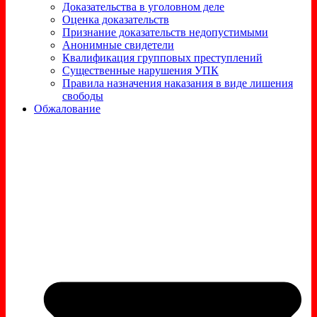
Доказательства в уголовном деле
Оценка доказательств
Признание доказательств недопустимыми
Анонимные свидетели
Квалификация групповых преступлений
Существенные нарушения УПК
Правила назначения наказания в виде лишения
свободы
Обжалование