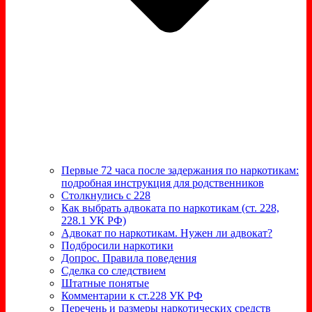
Первые 72 часа после задержания по наркотикам:
подробная инструкция для родственников
Столкнулись с 228
Как выбрать адвоката по наркотикам (ст. 228,
228.1 УК РФ)
Адвокат по наркотикам. Нужен ли адвокат?
Подбросили наркотики
Допрос. Правила поведения
Сделка со следствием
Штатные понятые
Комментарии к ст.228 УК РФ
Перечень и размеры наркотических средств