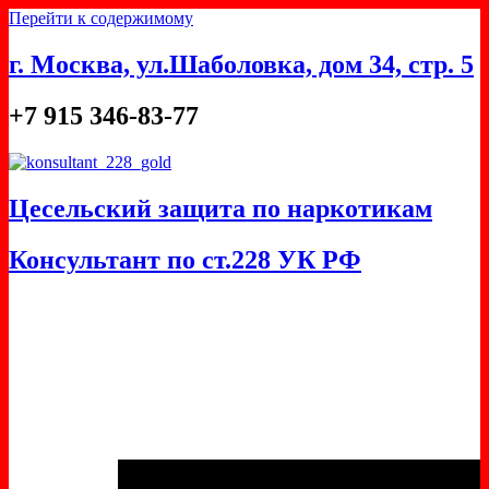
Перейти к содержимому
г. Москва, ул.Шаболовка, дом 34, стр. 5
+7 915 346-83-77
Цесельский защита по наркотикам
Консультант по ст.228 УК РФ