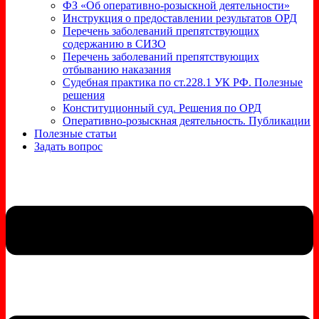
ФЗ «Об оперативно-розыскной деятельности»
Инструкция о предоставлении результатов ОРД
Перечень заболеваний препятствующих
содержанию в СИЗО
Перечень заболеваний препятствующих
отбыванию наказания
Судебная практика по ст.228.1 УК РФ. Полезные
решения
Конституционный суд. Решения по ОРД
Оперативно-розыскная деятельность. Публикации
Полезные статьи
Задать вопрос