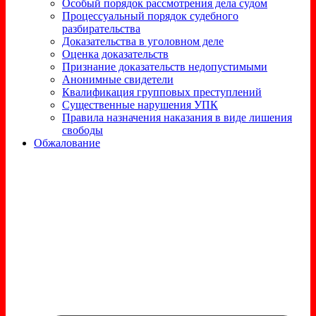
Особый порядок рассмотрения дела судом
Процессуальный порядок судебного
разбирательства
Доказательства в уголовном деле
Оценка доказательств
Признание доказательств недопустимыми
Анонимные свидетели
Квалификация групповых преступлений
Существенные нарушения УПК
Правила назначения наказания в виде лишения
свободы
Обжалование