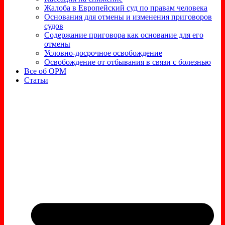
Жалоба в Европейский суд по правам человека
Основания для отмены и изменения приговоров
судов
Содержание приговора как основание для его
отмены
Условно-досрочное освобождение
Освобождение от отбывания в связи с болезнью
Все об ОРМ
Статьи