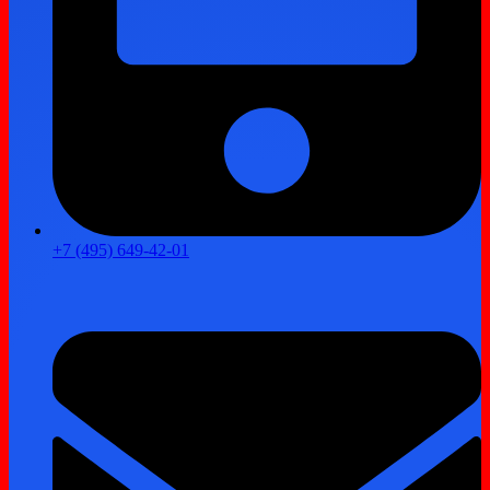
+7 (495) 649-42-01