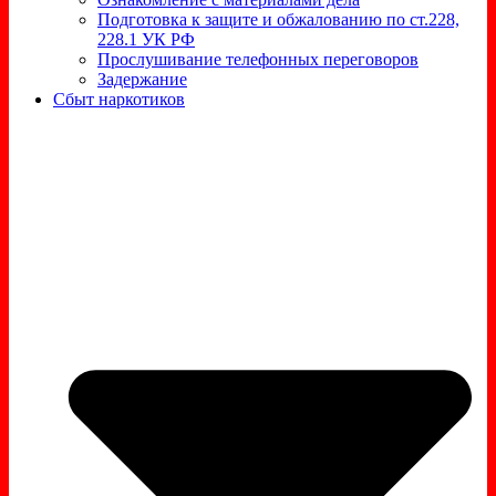
Подготовка к защите и обжалованию по ст.228,
228.1 УК РФ
Прослушивание телефонных переговоров
Задержание
Сбыт наркотиков