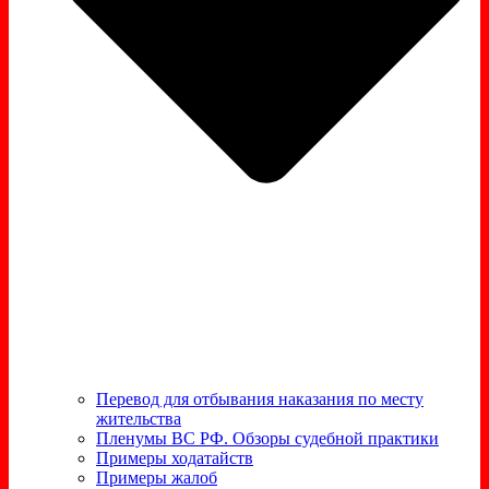
Перевод для отбывания наказания по месту
жительства
Пленумы ВС РФ. Обзоры судебной практики
Примеры ходатайств
Примеры жалоб