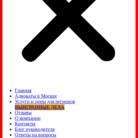
Главная
Адвокаты в Москве
Услуги и цены для регионов
ВЫИГРАННЫЕ ДЕЛА
Отзывы
О компании
Контакты
Блог руководителя
Ответы на вопросы