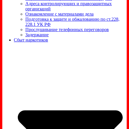
Адреса контролирующих и правозащитных
организаций
Ознакомление с материалами дела
Подготовка к защите и обжалованию по ст.228,
228.1 УК РФ
Прослушивание телефонных переговоров
Задержание
Сбыт наркотиков