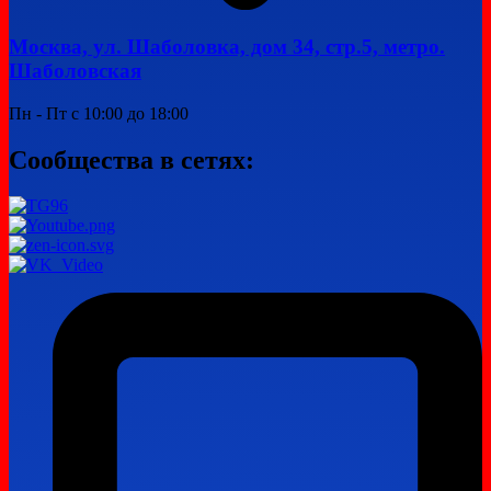
Москва, ул. Шаболовка, дом 34, стр.5, метро.
Шаболовская
Пн - Пт с 10:00 до 18:00
Сообщества в сетях: