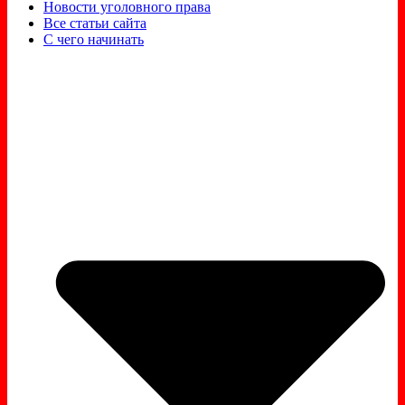
Новости уголовного права
Все статьи сайта
С чего начинать