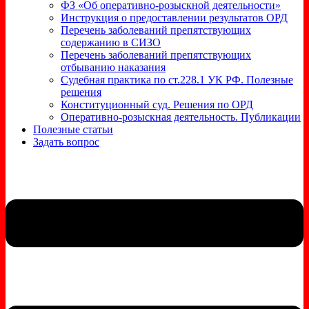
ФЗ «Об оперативно-розыскной деятельности»
Инструкция о предоставлении результатов ОРД
Перечень заболеваний препятствующих
содержанию в СИЗО
Перечень заболеваний препятствующих
отбыванию наказания
Судебная практика по ст.228.1 УК РФ. Полезные
решения
Конституционный суд. Решения по ОРД
Оперативно-розыскная деятельность. Публикации
Полезные статьи
Задать вопрос