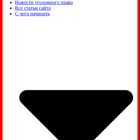
Новости уголовного права
Все статьи сайта
С чего начинать