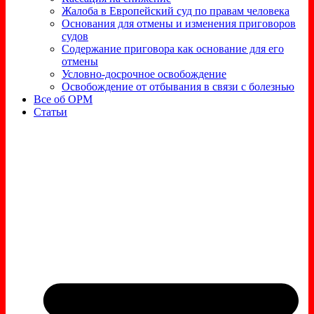
Жалоба в Европейский суд по правам человека
Основания для отмены и изменения приговоров
судов
Содержание приговора как основание для его
отмены
Условно-досрочное освобождение
Освобождение от отбывания в связи с болезнью
Все об ОРМ
Статьи