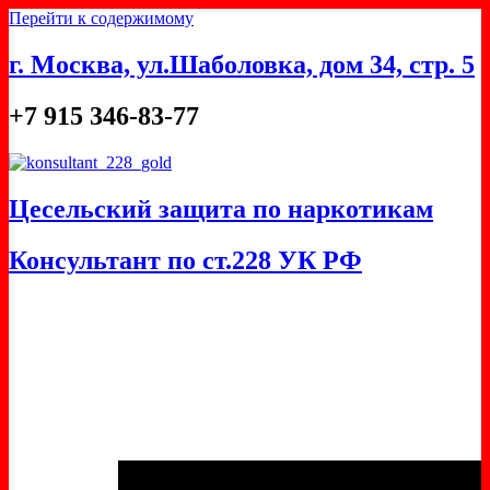
Перейти к содержимому
г. Москва, ул.Шаболовка, дом 34, стр. 5
+7 915 346-83-77
Цесельский защита по наркотикам
Консультант по ст.228 УК РФ