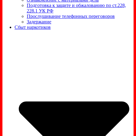
Подготовка к защите и обжалованию по ст.228,
228.1 УК РФ
Прослушивание телефонных переговоров
Задержание
Сбыт наркотиков