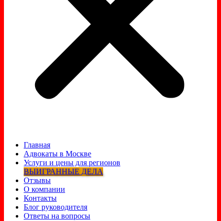
Главная
Адвокаты в Москве
Услуги и цены для регионов
ВЫИГРАННЫЕ ДЕЛА
Отзывы
О компании
Контакты
Блог руководителя
Ответы на вопросы