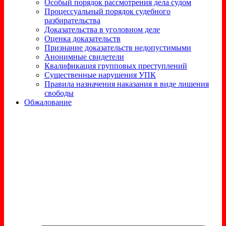
Особый порядок рассмотрения дела судом
Процессуальный порядок судебного
разбирательства
Доказательства в уголовном деле
Оценка доказательств
Признание доказательств недопустимыми
Анонимные свидетели
Квалификация групповых преступлений
Существенные нарушения УПК
Правила назначения наказания в виде лишения
свободы
Обжалование