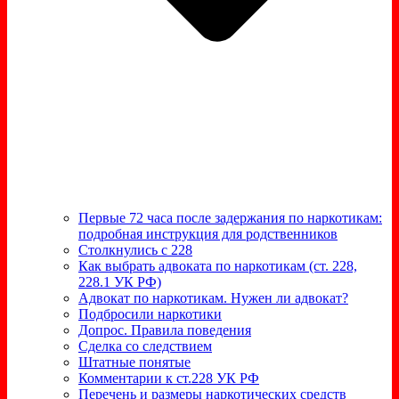
Первые 72 часа после задержания по наркотикам:
подробная инструкция для родственников
Столкнулись с 228
Как выбрать адвоката по наркотикам (ст. 228,
228.1 УК РФ)
Адвокат по наркотикам. Нужен ли адвокат?
Подбросили наркотики
Допрос. Правила поведения
Сделка со следствием
Штатные понятые
Комментарии к ст.228 УК РФ
Перечень и размеры наркотических средств