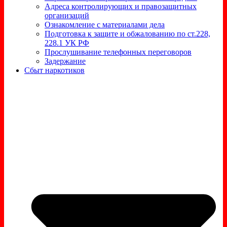
Адреса контролирующих и правозащитных
организаций
Ознакомление с материалами дела
Подготовка к защите и обжалованию по ст.228,
228.1 УК РФ
Прослушивание телефонных переговоров
Задержание
Сбыт наркотиков