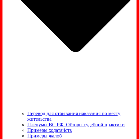
Перевод для отбывания наказания по месту
жительства
Пленумы ВС РФ. Обзоры судебной практики
Примеры ходатайств
Примеры жалоб