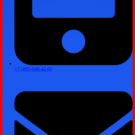
+7 (495) 649-42-01