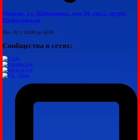
Москва, ул. Шаболовка, дом 34, стр.5, метро.
Шаболовская
Пн - Пт с 10:00 до 18:00
Сообщества в сетях: