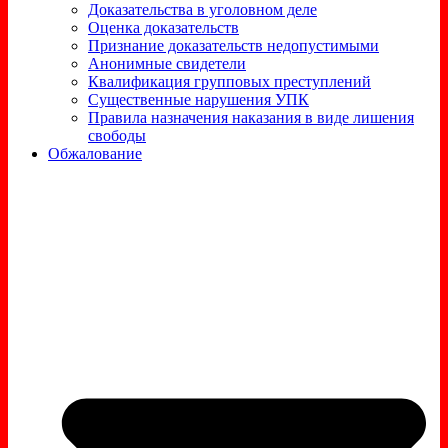
Доказательства в уголовном деле
Оценка доказательств
Признание доказательств недопустимыми
Анонимные свидетели
Квалификация групповых преступлений
Существенные нарушения УПК
Правила назначения наказания в виде лишения
свободы
Обжалование